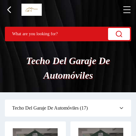
Techo Del Garaje De
Automóviles
Techo Del Garaje De Automóviles
(17)